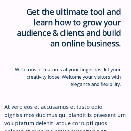
Get the ultimate tool and
learn how to grow your
audience & clients and build
an online business.
With tons of features at your fingertips, let your
creativity loose. Welcome your visitors with
elegance and flexibility.
At vero eos et accusamus et iusto odio
dignissimos ducimus qui blanditiis praesentium
voluptatum deleniti atque corrupti quos