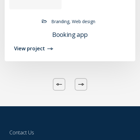
Branding, Web design
Booking app
View project
Contact Us