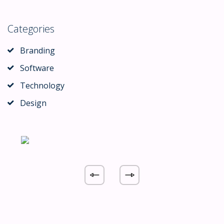
Categories
Branding
Software
Technology
Design