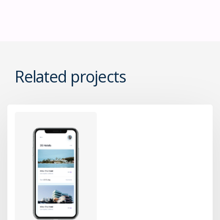
Related projects