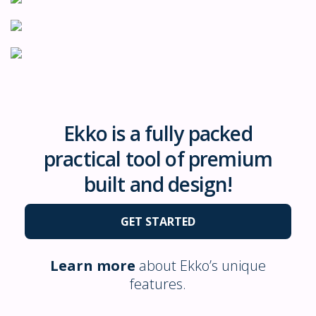
Ekko is a fully packed
practical tool of premium
built and design!
GET STARTED
Learn more
about Ekko’s unique
features.